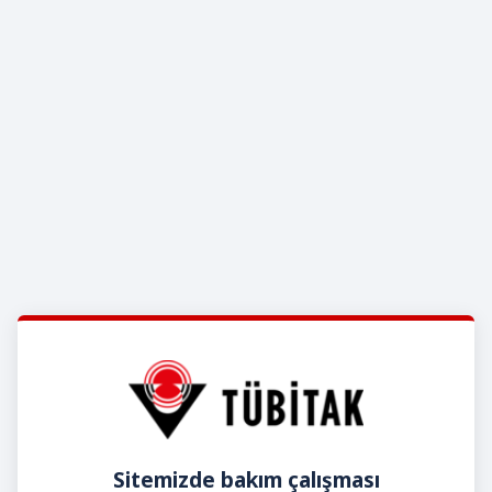
Sitemizde bakım çalışması