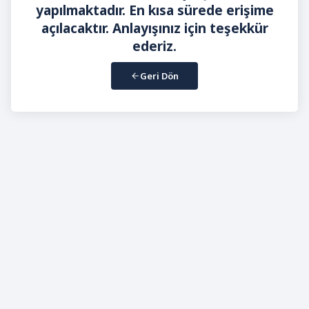
yapılmaktadır. En kısa sürede erişime
açılacaktır. Anlayışınız için teşekkür
ederiz.
Geri Dön