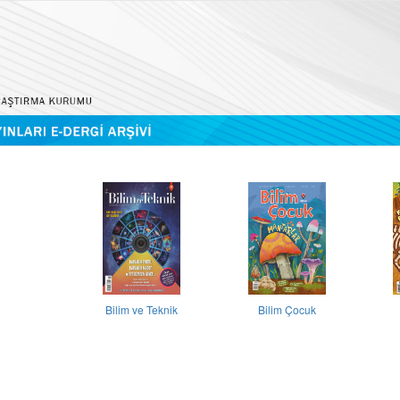
Bilim ve Teknik
Bilim Çocuk