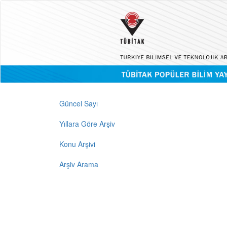
Güncel Sayı
Yıllara Göre Arşiv
Konu Arşivi
Arşiv Arama