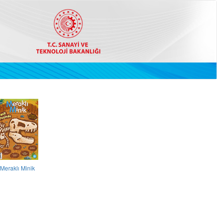
Meraklı Minik