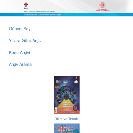
Güncel Sayı
Yıllara Göre Arşiv
Konu Arşivi
Arşiv Arama
Bilim ve Teknik