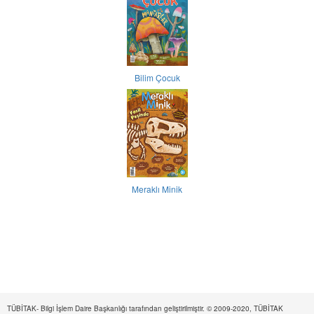
Bilim Çocuk
Meraklı Minik
TÜBİTAK- Bilgi İşlem Daire Başkanlığı tarafından geliştirilmiştir. © 2009-2020, TÜBİTAK