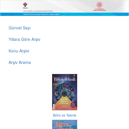
Güncel Sayı
Yıllara Göre Arşiv
Konu Arşivi
Arşiv Arama
Bilim ve Teknik