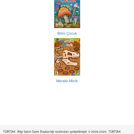
Bilim Çocuk
Meraklı Minik
TÜBİTAK- Bilgi İşlem Daire Başkanlığı tarafından geliştirilmiştir. © 2009-2020, TÜBİTAK