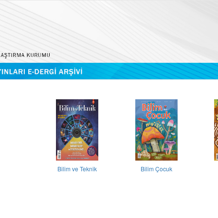
Bilim ve Teknik
Bilim Çocuk