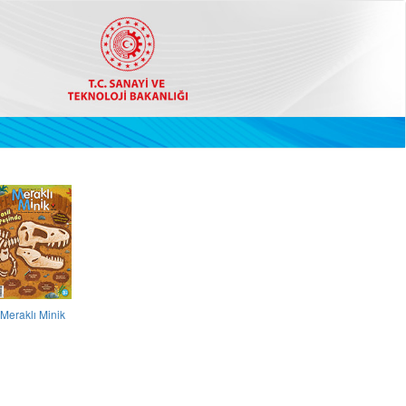
Meraklı Minik