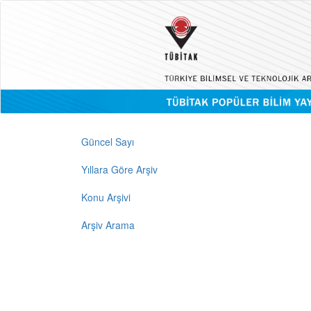
Güncel Sayı
Yıllara Göre Arşiv
Konu Arşivi
Arşiv Arama