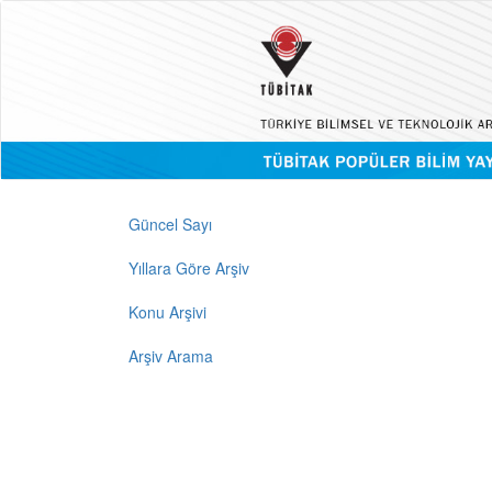
Güncel Sayı
Yıllara Göre Arşiv
Konu Arşivi
Arşiv Arama