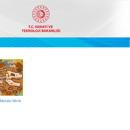
Meraklı Minik