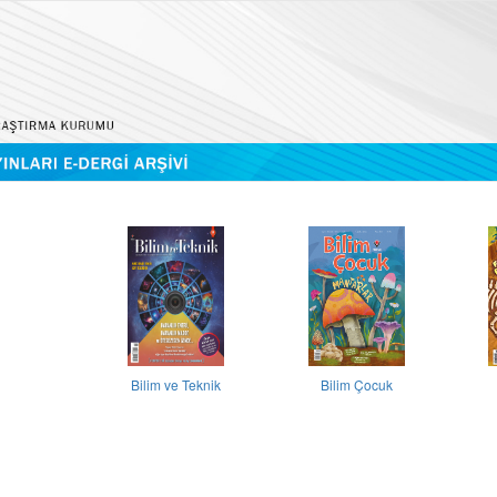
Bilim ve Teknik
Bilim Çocuk