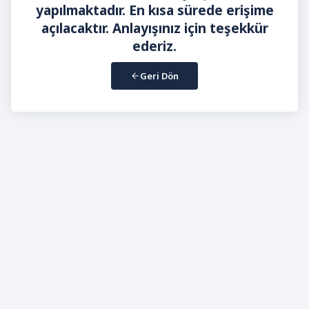
yapılmaktadır. En kısa sürede erişime
açılacaktır. Anlayışınız için teşekkür
ederiz.
Geri Dön