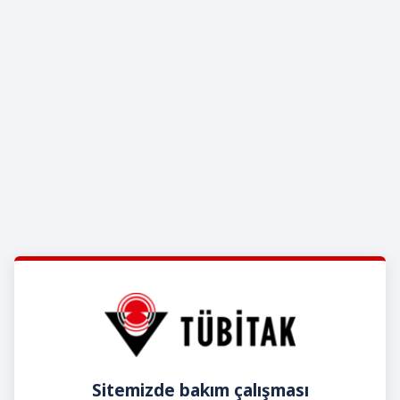
Sitemizde bakım çalışması