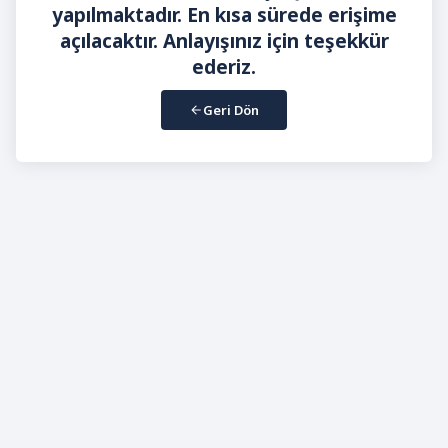
yapılmaktadır. En kısa sürede erişime
açılacaktır. Anlayışınız için teşekkür
ederiz.
Geri Dön