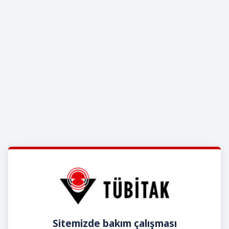
Sitemizde bakım çalışması