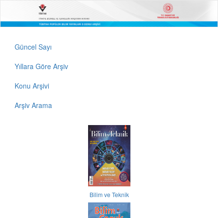
Güncel Sayı
Yıllara Göre Arşiv
Konu Arşivi
Arşiv Arama
Bilim ve Teknik