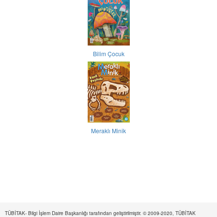
Bilim Çocuk
Meraklı Minik
TÜBİTAK- Bilgi İşlem Daire Başkanlığı tarafından geliştirilmiştir. © 2009-2020, TÜBİTAK