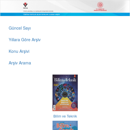
Güncel Sayı
Yıllara Göre Arşiv
Konu Arşivi
Arşiv Arama
Bilim ve Teknik