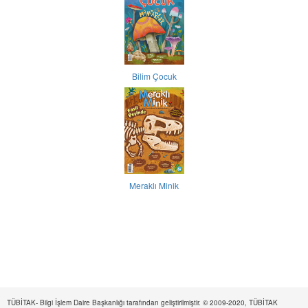
Bilim Çocuk
Meraklı Minik
TÜBİTAK- Bilgi İşlem Daire Başkanlığı tarafından geliştirilmiştir. © 2009-2020, TÜBİTAK