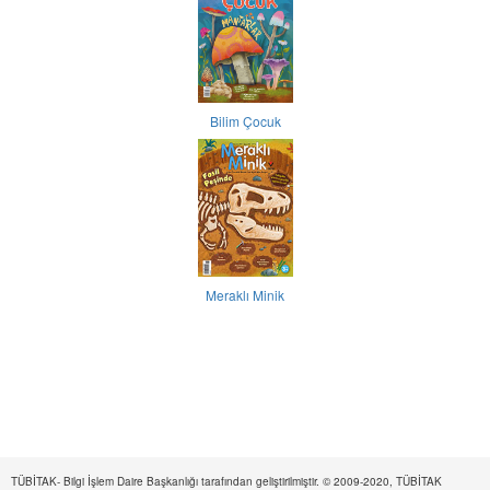
Bilim Çocuk
Meraklı Minik
TÜBİTAK- Bilgi İşlem Daire Başkanlığı tarafından geliştirilmiştir. © 2009-2020, TÜBİTAK