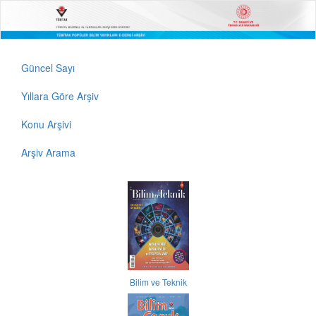
Güncel Sayı
Yıllara Göre Arşiv
Konu Arşivi
Arşiv Arama
Bilim ve Teknik