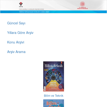
Güncel Sayı
Yıllara Göre Arşiv
Konu Arşivi
Arşiv Arama
Bilim ve Teknik