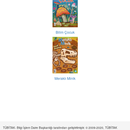
Bilim Çocuk
Meraklı Minik
TÜBİTAK- Bilgi İşlem Daire Başkanlığı tarafından geliştirilmiştir. © 2009-2020, TÜBİTAK