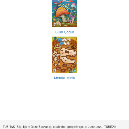
Bilim Çocuk
Meraklı Minik
TÜBİTAK- Bilgi İşlem Daire Başkanlığı tarafından geliştirilmiştir. © 2009-2020, TÜBİTAK