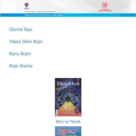
Güncel Sayı
Yıllara Göre Arşiv
Konu Arşivi
Arşiv Arama
Bilim ve Teknik