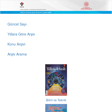
Güncel Sayı
Yıllara Göre Arşiv
Konu Arşivi
Arşiv Arama
Bilim ve Teknik