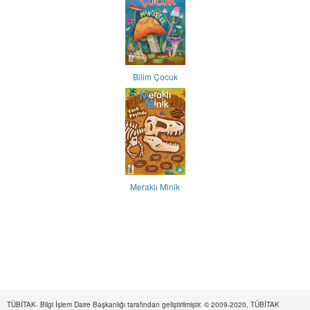
Bilim Çocuk
Meraklı Minik
TÜBİTAK- Bilgi İşlem Daire Başkanlığı tarafından geliştirilmiştir. © 2009-2020, TÜBİTAK