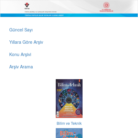
Güncel Sayı
Yıllara Göre Arşiv
Konu Arşivi
Arşiv Arama
Bilim ve Teknik