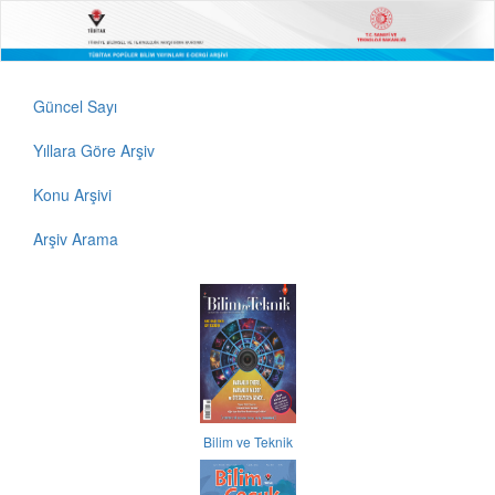
Güncel Sayı
Yıllara Göre Arşiv
Konu Arşivi
Arşiv Arama
Bilim ve Teknik