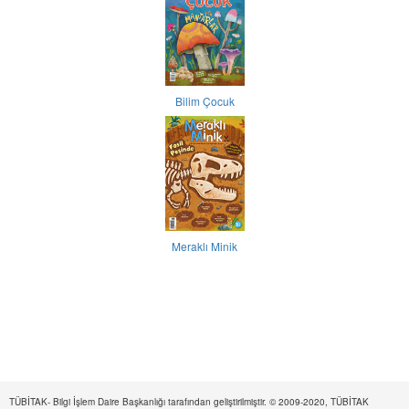
Bilim Çocuk
Meraklı Minik
TÜBİTAK- Bilgi İşlem Daire Başkanlığı tarafından geliştirilmiştir. © 2009-2020, TÜBİTAK