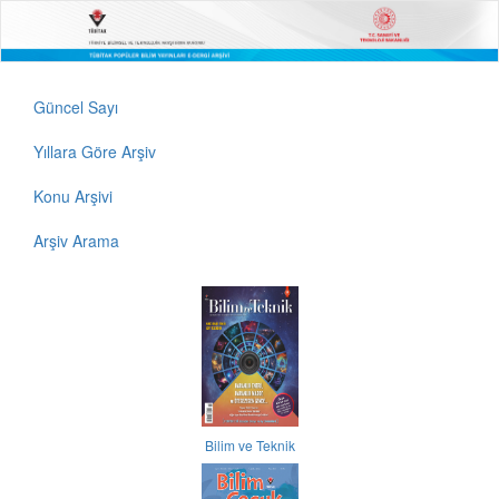
Güncel Sayı
Yıllara Göre Arşiv
Konu Arşivi
Arşiv Arama
Bilim ve Teknik