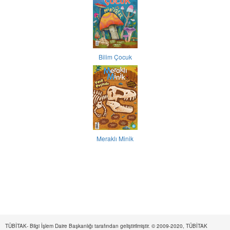
Bilim Çocuk
Meraklı Minik
TÜBİTAK- Bilgi İşlem Daire Başkanlığı tarafından geliştirilmiştir. © 2009-2020, TÜBİTAK