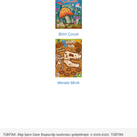
Bilim Çocuk
Meraklı Minik
TÜBİTAK- Bilgi İşlem Daire Başkanlığı tarafından geliştirilmiştir. © 2009-2020, TÜBİTAK