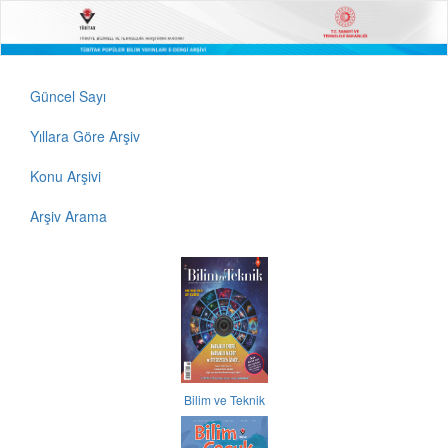
Güncel Sayı
Yıllara Göre Arşiv
Konu Arşivi
Arşiv Arama
Bilim ve Teknik