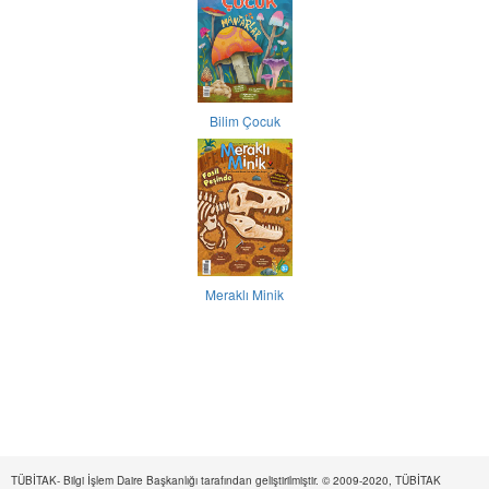
Bilim Çocuk
Meraklı Minik
TÜBİTAK- Bilgi İşlem Daire Başkanlığı tarafından geliştirilmiştir. © 2009-2020, TÜBİTAK