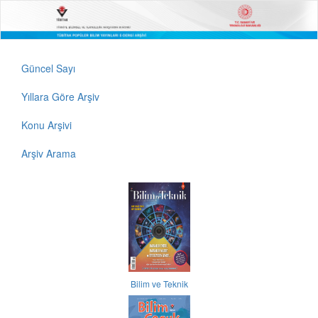
Güncel Sayı
Yıllara Göre Arşiv
Konu Arşivi
Arşiv Arama
Bilim ve Teknik