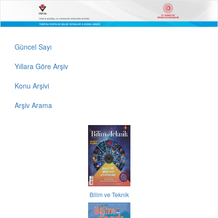
Güncel Sayı
Yıllara Göre Arşiv
Konu Arşivi
Arşiv Arama
Bilim ve Teknik