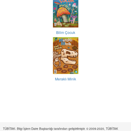
Bilim Çocuk
Meraklı Minik
TÜBİTAK- Bilgi İşlem Daire Başkanlığı tarafından geliştirilmiştir. © 2009-2020, TÜBİTAK