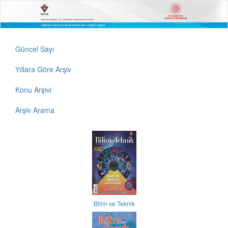
Güncel Sayı
Yıllara Göre Arşiv
Konu Arşivi
Arşiv Arama
Bilim ve Teknik