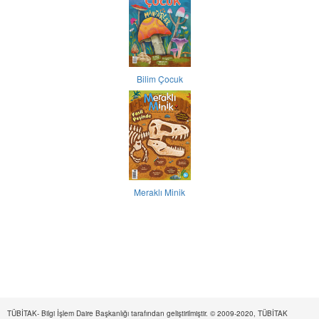
Bilim Çocuk
Meraklı Minik
TÜBİTAK- Bilgi İşlem Daire Başkanlığı tarafından geliştirilmiştir. © 2009-2020, TÜBİTAK