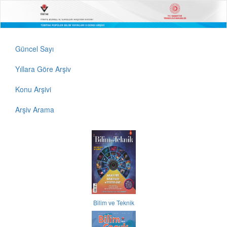
Güncel Sayı
Yıllara Göre Arşiv
Konu Arşivi
Arşiv Arama
Bilim ve Teknik