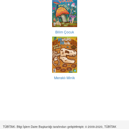
Bilim Çocuk
Meraklı Minik
TÜBİTAK- Bilgi İşlem Daire Başkanlığı tarafından geliştirilmiştir. © 2009-2020, TÜBİTAK