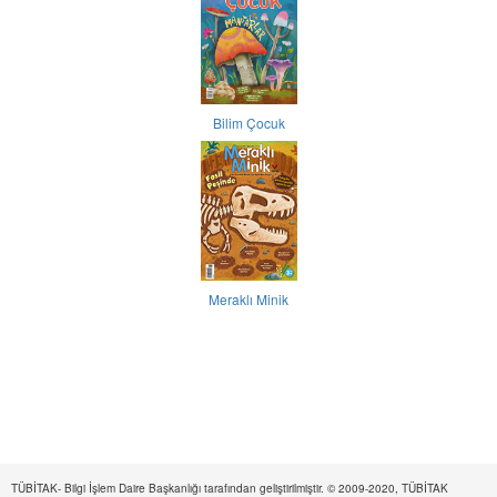
Bilim Çocuk
Meraklı Minik
TÜBİTAK- Bilgi İşlem Daire Başkanlığı tarafından geliştirilmiştir. © 2009-2020, TÜBİTAK