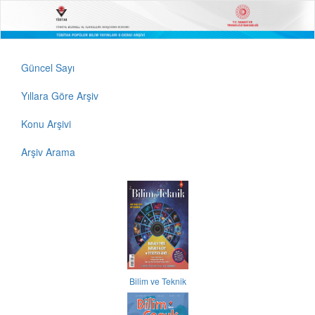
Güncel Sayı
Yıllara Göre Arşiv
Konu Arşivi
Arşiv Arama
Bilim ve Teknik