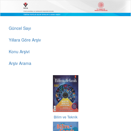
Güncel Sayı
Yıllara Göre Arşiv
Konu Arşivi
Arşiv Arama
Bilim ve Teknik