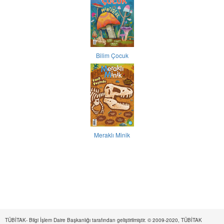
Bilim Çocuk
Meraklı Minik
TÜBİTAK- Bilgi İşlem Daire Başkanlığı tarafından geliştirilmiştir. © 2009-2020, TÜBİTAK