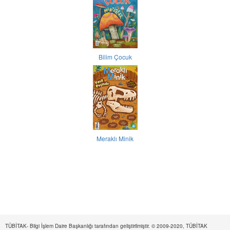
Bilim Çocuk
Meraklı Minik
TÜBİTAK- Bilgi İşlem Daire Başkanlığı tarafından geliştirilmiştir. © 2009-2020, TÜBİTAK