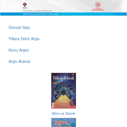
Güncel Sayı
Yıllara Göre Arşiv
Konu Arşivi
Arşiv Arama
Bilim ve Teknik