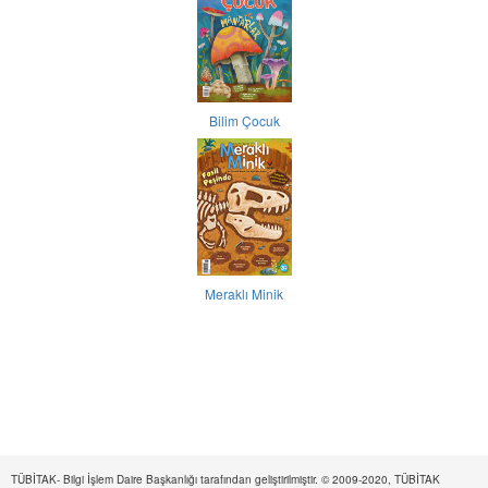
Bilim Çocuk
Meraklı Minik
TÜBİTAK- Bilgi İşlem Daire Başkanlığı tarafından geliştirilmiştir. © 2009-2020, TÜBİTAK