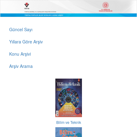
Güncel Sayı
Yıllara Göre Arşiv
Konu Arşivi
Arşiv Arama
Bilim ve Teknik