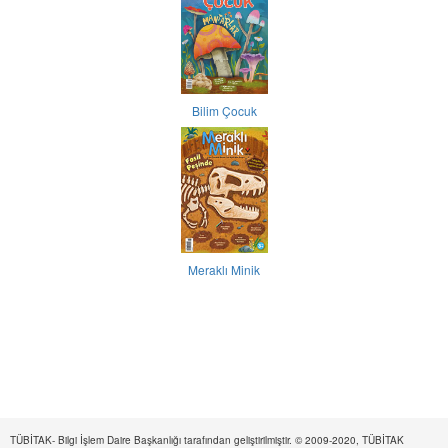
Bilim Çocuk
Meraklı Minik
TÜBİTAK- Bilgi İşlem Daire Başkanlığı tarafından geliştirilmiştir. © 2009-2020, TÜBİTAK