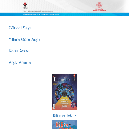
Güncel Sayı
Yıllara Göre Arşiv
Konu Arşivi
Arşiv Arama
Bilim ve Teknik