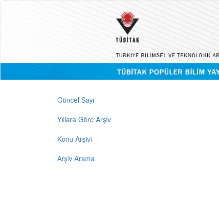
Güncel Sayı
Yıllara Göre Arşiv
Konu Arşivi
Arşiv Arama