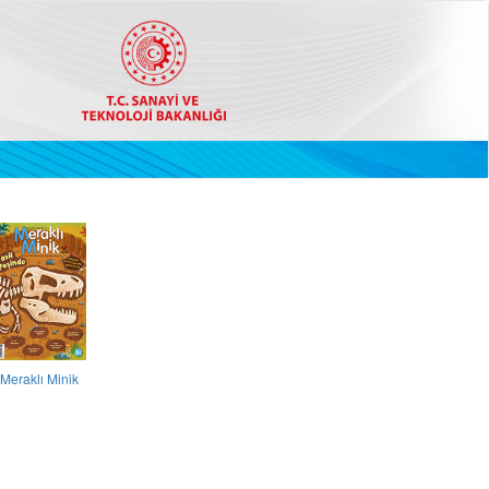
Meraklı Minik