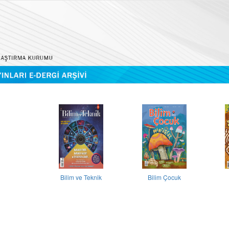
Bilim ve Teknik
Bilim Çocuk