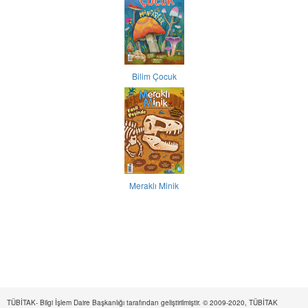
Bilim Çocuk
Meraklı Minik
TÜBİTAK- Bilgi İşlem Daire Başkanlığı tarafından geliştirilmiştir. © 2009-2020, TÜBİTAK