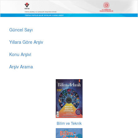
Güncel Sayı
Yıllara Göre Arşiv
Konu Arşivi
Arşiv Arama
Bilim ve Teknik