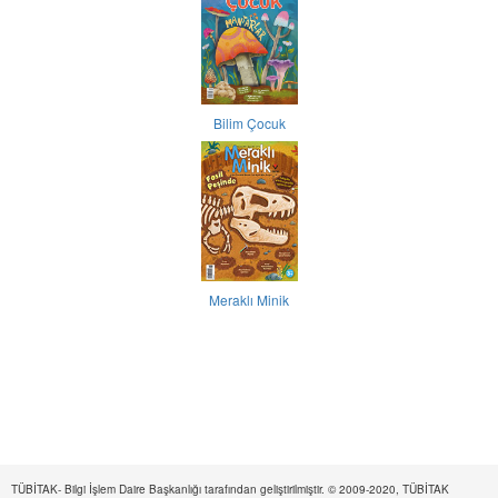
Bilim Çocuk
Meraklı Minik
TÜBİTAK- Bilgi İşlem Daire Başkanlığı tarafından geliştirilmiştir. © 2009-2020, TÜBİTAK