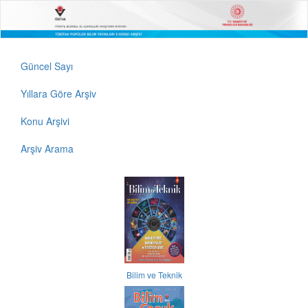
Güncel Sayı
Yıllara Göre Arşiv
Konu Arşivi
Arşiv Arama
Bilim ve Teknik