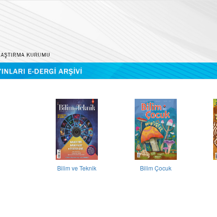
Bilim ve Teknik
Bilim Çocuk