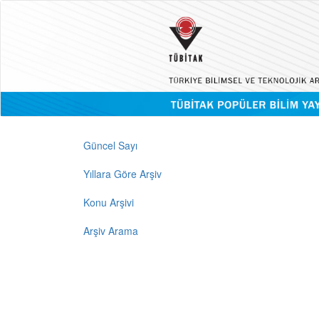
Güncel Sayı
Yıllara Göre Arşiv
Konu Arşivi
Arşiv Arama