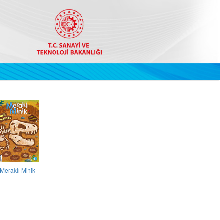
Meraklı Minik