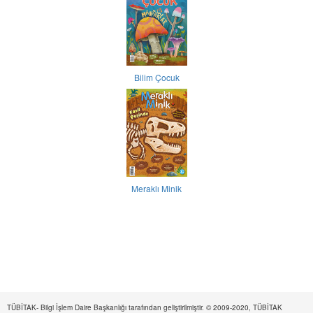
Bilim Çocuk
Meraklı Minik
TÜBİTAK- Bilgi İşlem Daire Başkanlığı tarafından geliştirilmiştir. © 2009-2020, TÜBİTAK