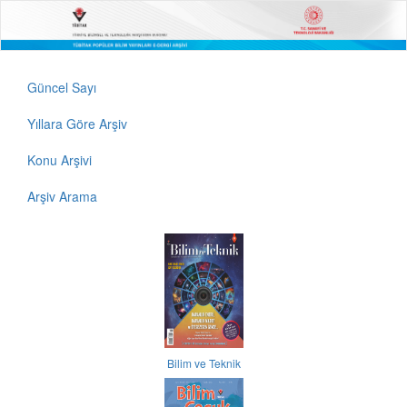
Güncel Sayı
Yıllara Göre Arşiv
Konu Arşivi
Arşiv Arama
Bilim ve Teknik