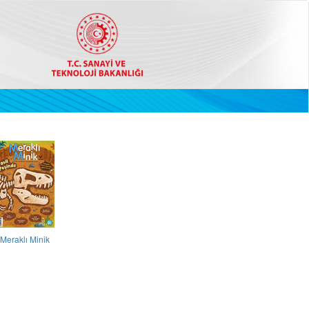
Meraklı Minik