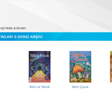
Bilim ve Teknik
Bilim Çocuk