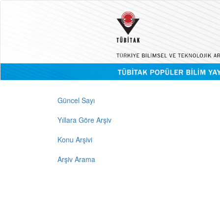
Güncel Sayı
Yıllara Göre Arşiv
Konu Arşivi
Arşiv Arama