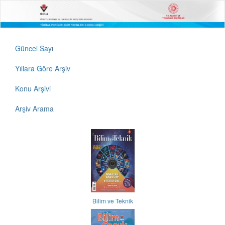
Güncel Sayı
Yıllara Göre Arşiv
Konu Arşivi
Arşiv Arama
Bilim ve Teknik