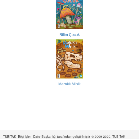
Bilim Çocuk
Meraklı Minik
TÜBİTAK- Bilgi İşlem Daire Başkanlığı tarafından geliştirilmiştir. © 2009-2020, TÜBİTAK