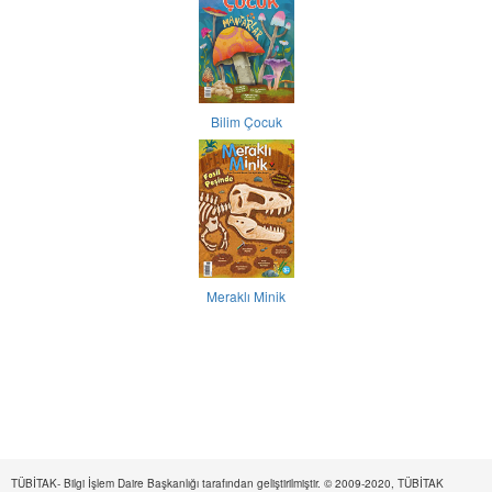
Bilim Çocuk
Meraklı Minik
TÜBİTAK- Bilgi İşlem Daire Başkanlığı tarafından geliştirilmiştir. © 2009-2020, TÜBİTAK