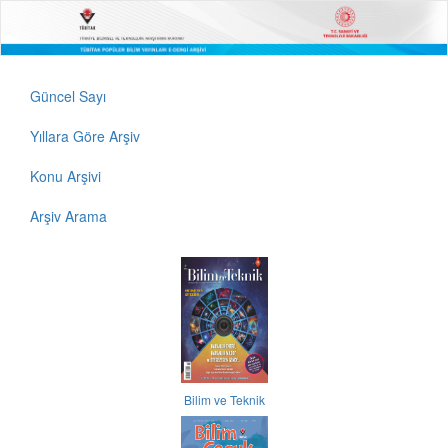
Güncel Sayı
Yıllara Göre Arşiv
Konu Arşivi
Arşiv Arama
Bilim ve Teknik