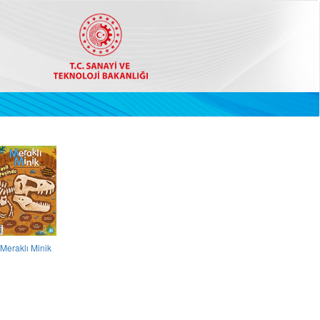
Meraklı Minik