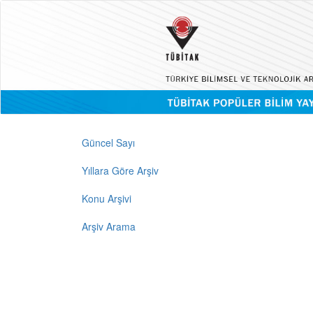
Güncel Sayı
Yıllara Göre Arşiv
Konu Arşivi
Arşiv Arama