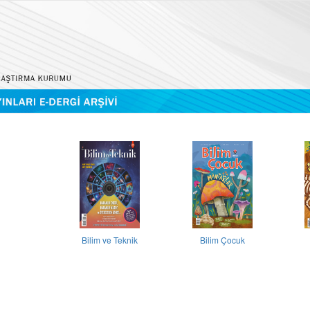
Bilim ve Teknik
Bilim Çocuk