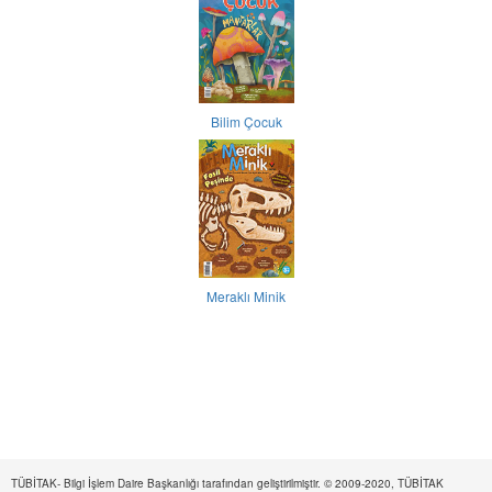
Bilim Çocuk
Meraklı Minik
TÜBİTAK- Bilgi İşlem Daire Başkanlığı tarafından geliştirilmiştir. © 2009-2020, TÜBİTAK