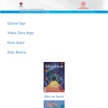
Güncel Sayı
Yıllara Göre Arşiv
Konu Arşivi
Arşiv Arama
Bilim ve Teknik