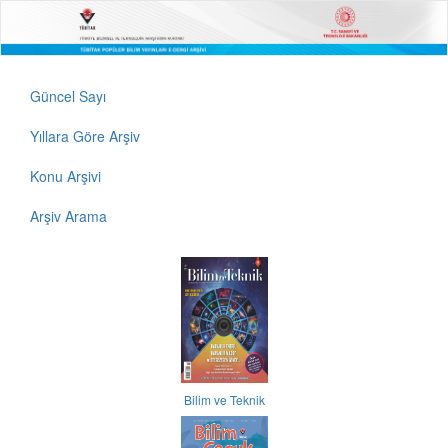
Güncel Sayı
Yıllara Göre Arşiv
Konu Arşivi
Arşiv Arama
Bilim ve Teknik