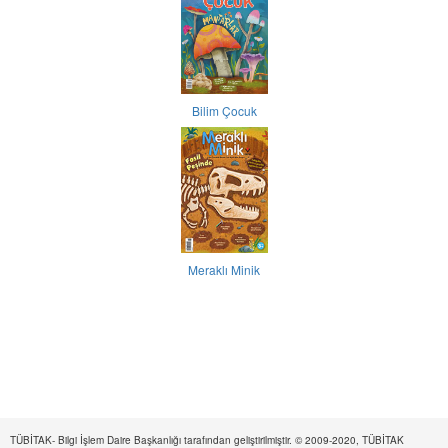
Bilim Çocuk
Meraklı Minik
TÜBİTAK- Bilgi İşlem Daire Başkanlığı tarafından geliştirilmiştir. © 2009-2020, TÜBİTAK