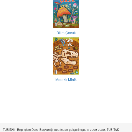
Bilim Çocuk
Meraklı Minik
TÜBİTAK- Bilgi İşlem Daire Başkanlığı tarafından geliştirilmiştir. © 2009-2020, TÜBİTAK