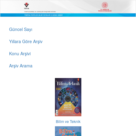
Güncel Sayı
Yıllara Göre Arşiv
Konu Arşivi
Arşiv Arama
Bilim ve Teknik