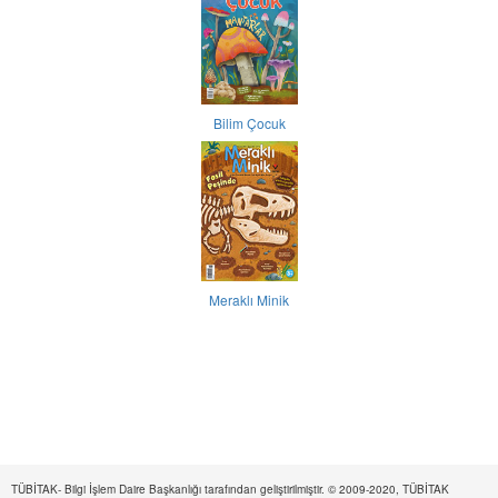
Bilim Çocuk
Meraklı Minik
TÜBİTAK- Bilgi İşlem Daire Başkanlığı tarafından geliştirilmiştir. © 2009-2020, TÜBİTAK