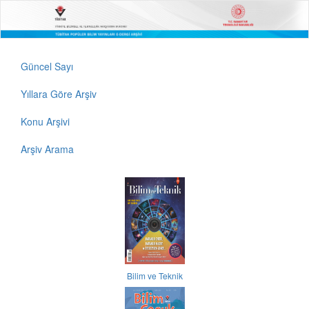
Güncel Sayı
Yıllara Göre Arşiv
Konu Arşivi
Arşiv Arama
Bilim ve Teknik