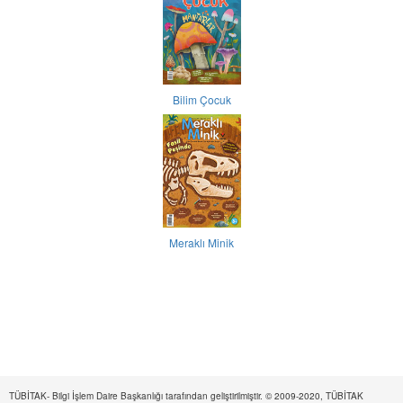
Bilim Çocuk
Meraklı Minik
TÜBİTAK- Bilgi İşlem Daire Başkanlığı tarafından geliştirilmiştir. © 2009-2020, TÜBİTAK