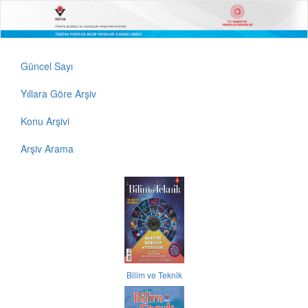
Güncel Sayı
Yıllara Göre Arşiv
Konu Arşivi
Arşiv Arama
Bilim ve Teknik