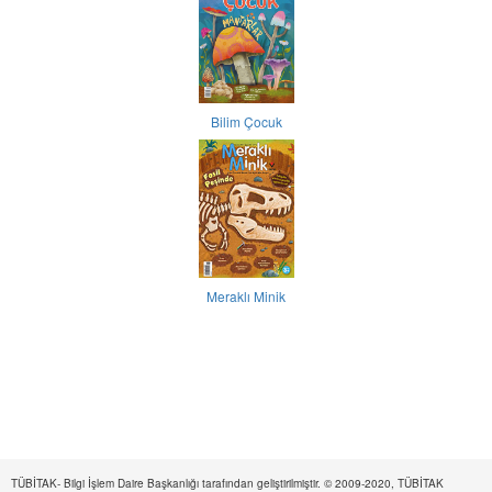
Bilim Çocuk
Meraklı Minik
TÜBİTAK- Bilgi İşlem Daire Başkanlığı tarafından geliştirilmiştir. © 2009-2020, TÜBİTAK