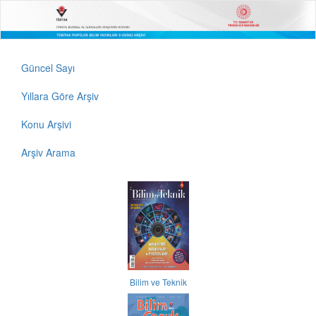
Güncel Sayı
Yıllara Göre Arşiv
Konu Arşivi
Arşiv Arama
Bilim ve Teknik