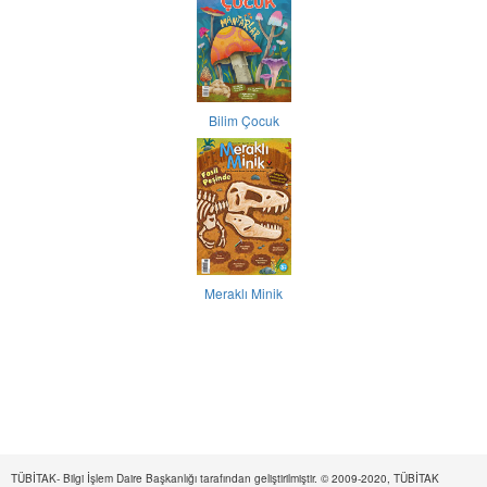
Bilim Çocuk
Meraklı Minik
TÜBİTAK- Bilgi İşlem Daire Başkanlığı tarafından geliştirilmiştir. © 2009-2020, TÜBİTAK