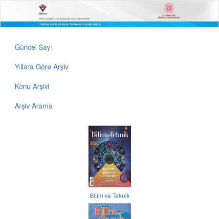
Güncel Sayı
Yıllara Göre Arşiv
Konu Arşivi
Arşiv Arama
Bilim ve Teknik