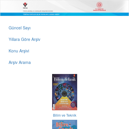
Güncel Sayı
Yıllara Göre Arşiv
Konu Arşivi
Arşiv Arama
Bilim ve Teknik