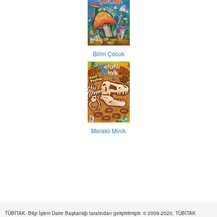
Bilim Çocuk
Meraklı Minik
TÜBİTAK- Bilgi İşlem Daire Başkanlığı tarafından geliştirilmiştir. © 2009-2020, TÜBİTAK