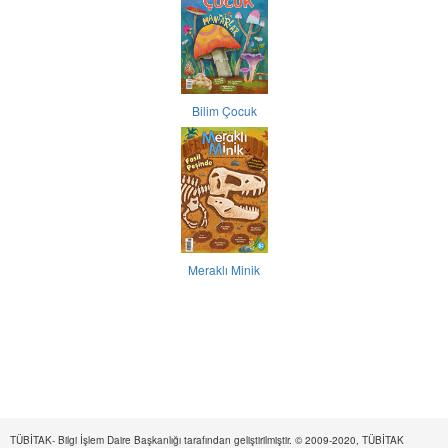
Bilim Çocuk
Meraklı Minik
TÜBİTAK- Bilgi İşlem Daire Başkanlığı tarafından geliştirilmiştir. © 2009-2020, TÜBİTAK