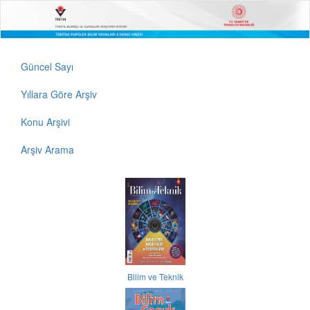
Güncel Sayı
Yıllara Göre Arşiv
Konu Arşivi
Arşiv Arama
Bilim ve Teknik