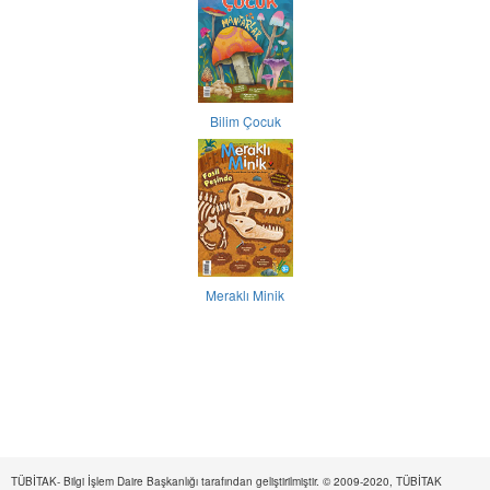
Bilim Çocuk
Meraklı Minik
TÜBİTAK- Bilgi İşlem Daire Başkanlığı tarafından geliştirilmiştir. © 2009-2020, TÜBİTAK