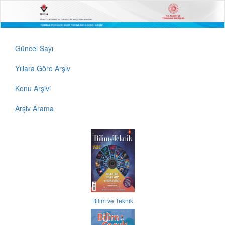
Güncel Sayı
Yıllara Göre Arşiv
Konu Arşivi
Arşiv Arama
Bilim ve Teknik