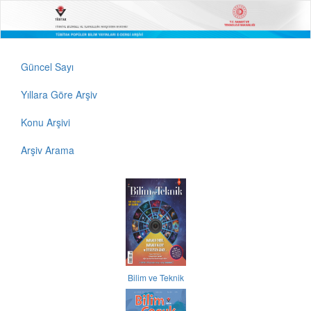
Güncel Sayı
Yıllara Göre Arşiv
Konu Arşivi
Arşiv Arama
Bilim ve Teknik