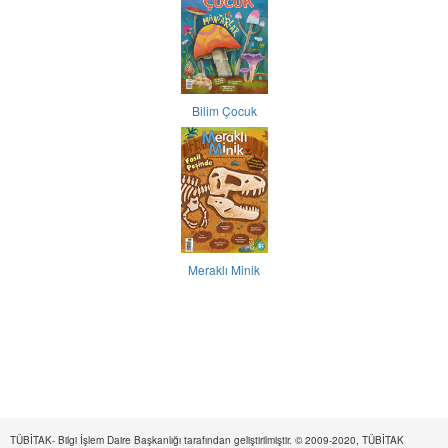
Bilim Çocuk
Meraklı Minik
TÜBİTAK- Bilgi İşlem Daire Başkanlığı tarafından geliştirilmiştir. © 2009-2020, TÜBİTAK