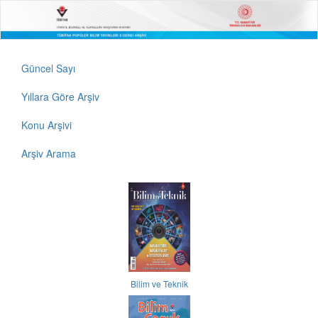
Güncel Sayı
Yıllara Göre Arşiv
Konu Arşivi
Arşiv Arama
Bilim ve Teknik