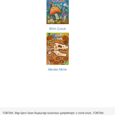
Bilim Çocuk
Meraklı Minik
TÜBİTAK- Bilgi İşlem Daire Başkanlığı tarafından geliştirilmiştir. © 2009-2020, TÜBİTAK