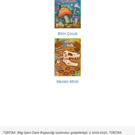
Bilim Çocuk
Meraklı Minik
TÜBİTAK- Bilgi İşlem Daire Başkanlığı tarafından geliştirilmiştir. © 2009-2020, TÜBİTAK