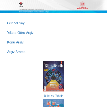
Güncel Sayı
Yıllara Göre Arşiv
Konu Arşivi
Arşiv Arama
Bilim ve Teknik