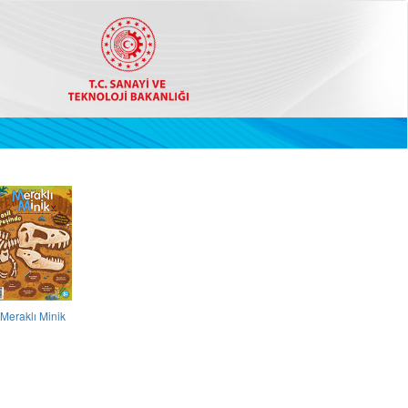
Meraklı Minik