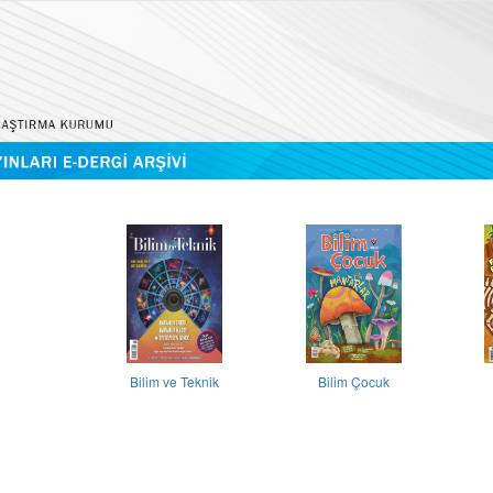
Bilim ve Teknik
Bilim Çocuk