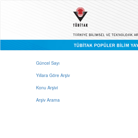
Güncel Sayı
Yıllara Göre Arşiv
Konu Arşivi
Arşiv Arama